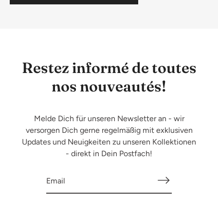
Restez informé de toutes
nos nouveautés!
Melde Dich für unseren Newsletter an - wir
versorgen Dich gerne regelmäßig mit exklusiven
Updates und Neuigkeiten zu unseren Kollektionen
- direkt in Dein Postfach!