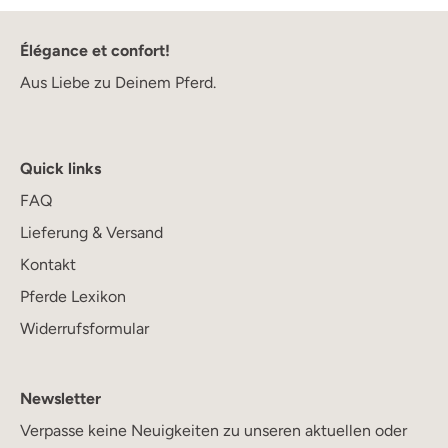
Élégance et confort!
Aus Liebe zu Deinem Pferd.
Quick links
FAQ
Lieferung & Versand
Kontakt
Pferde Lexikon
Widerrufsformular
Newsletter
Verpasse keine Neuigkeiten zu unseren aktuellen oder