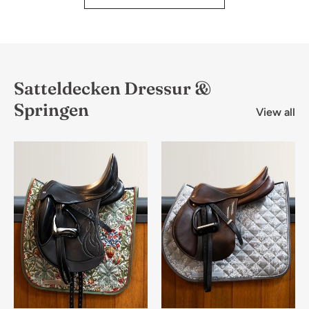
Satteldecken Dressur &
Springen
View all