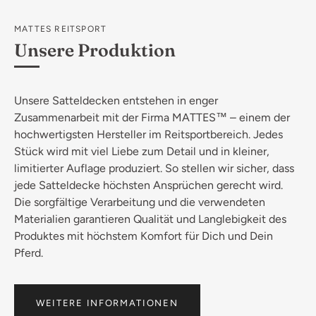
MATTES REITSPORT
Unsere Produktion
Unsere Satteldecken entstehen in enger
Zusammenarbeit mit der Firma MATTES™ – einem der
hochwertigsten Hersteller im Reitsportbereich. Jedes
Stück wird mit viel Liebe zum Detail und in kleiner,
limitierter Auflage produziert. So stellen wir sicher, dass
jede Satteldecke höchsten Ansprüchen gerecht wird.
Die sorgfältige Verarbeitung und die verwendeten
Materialien garantieren Qualität und Langlebigkeit des
Produktes mit höchstem Komfort für Dich und Dein
Pferd.
WEITERE INFORMATIONEN